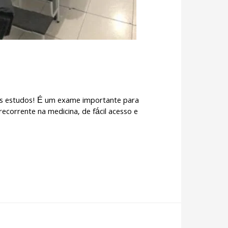
sos estudos! É um exame importante para
ecorrente na medicina, de fácil acesso e