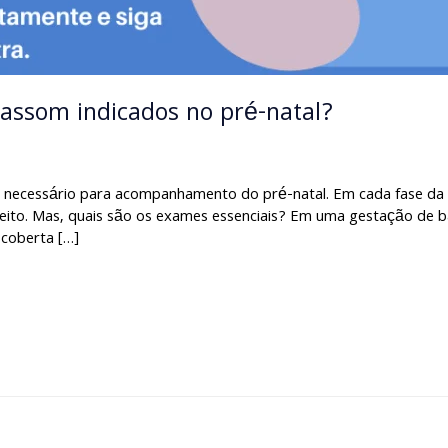
rassom indicados no pré-natal?
 necessário para acompanhamento do pré-natal. Em cada fase da
feito. Mas, quais são os exames essenciais? Em uma gestação de b
coberta […]