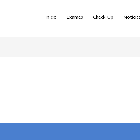
Início
Exames
Check-Up
Notícia