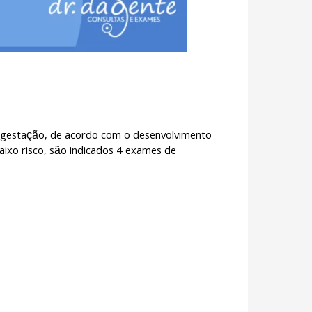
 gestação, de acordo com o desenvolvimento
aixo risco, são indicados 4 exames de