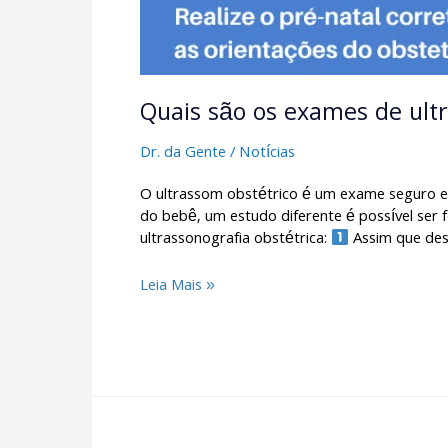
Quais são os exames de ult
Dr. da Gente
/
Notícias
O ultrassom obstétrico é um exame seguro e
do bebê, um estudo diferente é possível ser 
ultrassonografia obstétrica:
Assim que des
Leia Mais »