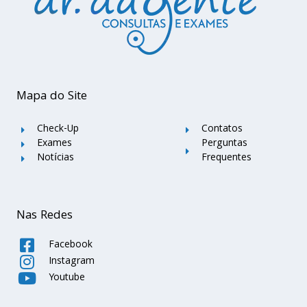
Mapa do Site
Check-Up
Contatos
Exames
Perguntas
Notícias
Frequentes
Nas Redes
Facebook
Instagram
Youtube