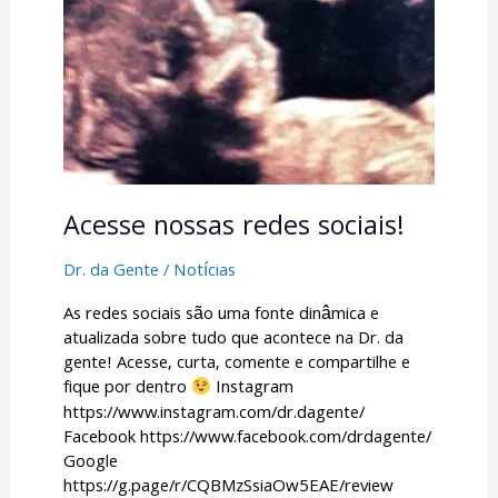
sociais!
Acesse nossas redes sociais!
Dr. da Gente
/
Notícias
As redes sociais são uma fonte dinâmica e
atualizada sobre tudo que acontece na Dr. da
gente! Acesse, curta, comente e compartilhe e
fique por dentro
Instagram
https://www.instagram.com/dr.dagente/
Facebook https://www.facebook.com/drdagente/
Google
https://g.page/r/CQBMzSsiaOw5EAE/review