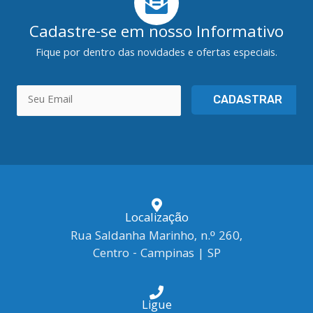
Cadastre-se em nosso Informativo
Fique por dentro das novidades e ofertas especiais.
CADASTRAR
Localização
Rua Saldanha Marinho, n.º 260,
Centro - Campinas | SP
Ligue