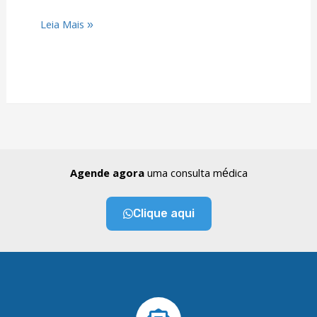
Leia Mais »
Agende agora
uma consulta médica
Clique aqui