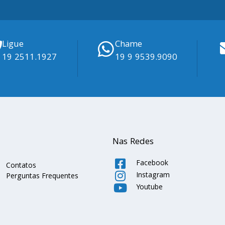
Ligue
Chame
19 2511.1927
19 9 9539.9090
Nas Redes
Facebook
Contatos
Instagram
Perguntas Frequentes
Youtube