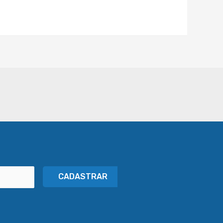
CADASTRAR