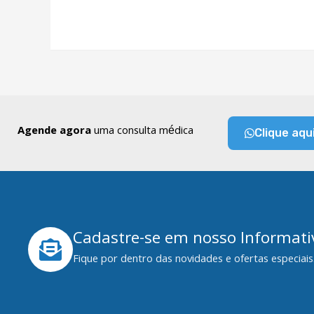
Agende agora
uma consulta médica
Clique aqu
Cadastre-se em nosso Informati
Fique por dentro das novidades e ofertas especiais