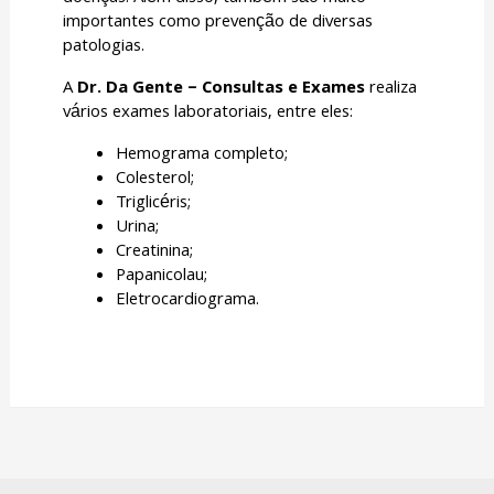
importantes como prevenção de diversas
patologias.
A
Dr. Da Gente – Consultas e Exames
realiza
vários exames laboratoriais, entre eles:
Hemograma completo;
Colesterol;
Triglicéris;
Urina;
Creatinina;
Papanicolau;
Eletrocardiograma.