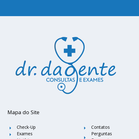
Mapa do Site
Check-Up
Contatos
Exames
Perguntas