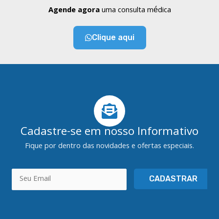
Agende agora
uma consulta médica
Clique aqui
Cadastre-se em nosso Informativo
Fique por dentro das novidades e ofertas especiais.
CADASTRAR