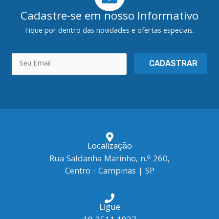
Cadastre-se em nosso Informativo
Fique por dentro das novidades e ofertas especiais.
CADASTRAR
Localização
Rua Saldanha Marinho, n.º 260,
Centro - Campinas | SP
Ligue