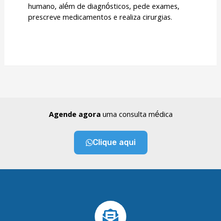
humano, além de diagnósticos, pede exames,
prescreve medicamentos e realiza cirurgias.
Agende agora
uma consulta médica
Clique aqui