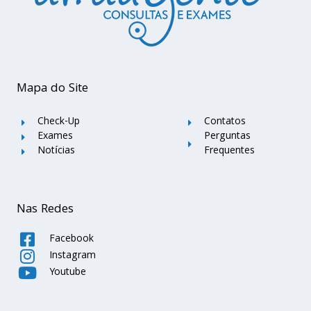
Mapa do Site
Check-Up
Contatos
Exames
Perguntas
Notícias
Frequentes
Nas Redes
Facebook
Instagram
Youtube