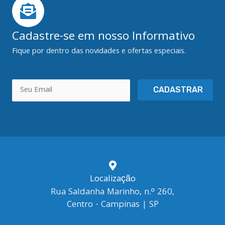
Cadastre-se em nosso Informativo
Fique por dentro das novidades e ofertas especiais.
CADASTRAR
Localização
Rua Saldanha Marinho, n.º 260,
Centro - Campinas | SP