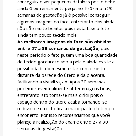
conseguirão ver pequenos detalhes pois o bebê
ainda é extremamente pequeno. Próximo a 20
semanas de gestação já é possível conseguir
algumas imagens da face, entretanto elas ainda
não são muito bonitas pois nesta fase o feto
ainda tem pouco tecido mole.
As melhores imagens da face são obtidas
entre 27 a 30 semanas de gestação
, pois
neste período o feto já tem uma boa quantidade
de tecido gorduroso sob a pele e ainda existe a
possibilidade do mesmo estar com o rosto
distante da parede do útero e da placenta,
facilitando a visualização. Após 30 semanas
podemos eventualmente obter imagens boas,
entretanto isto torna-se mais difícil pois o
espaço dentro do útero acaba tornando-se
reduzido e o rosto fica a maior parte do tempo
encoberto. Por isso recomendamos que você
planeje a realização do exame entre 27 a 30
semanas de gestação.