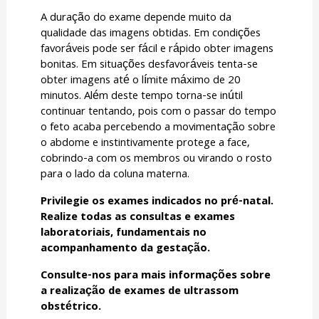
A duração do exame depende muito da
qualidade das imagens obtidas. Em condições
favoráveis pode ser fácil e rápido obter imagens
bonitas. Em situações desfavoráveis tenta-se
obter imagens até o límite máximo de 20
minutos. Além deste tempo torna-se inútil
continuar tentando, pois com o passar do tempo
o feto acaba percebendo a movimentação sobre
o abdome e instintivamente protege a face,
cobrindo-a com os membros ou virando o rosto
para o lado da coluna materna.
Privilegie os exames indicados no pré-natal.
Realize todas as consultas e exames
laboratoriais, fundamentais no
acompanhamento da gestação.
Consulte-nos para mais informações sobre
a realização de exames de ultrassom
obstétrico.