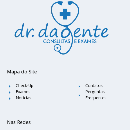
Mapa do Site
Check-Up
Contatos
Exames
Perguntas
Notícias
Frequentes
Nas Redes